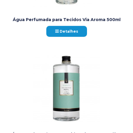
Água Perfumada para Tecidos Via Aroma 500ml
Detalhes