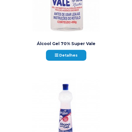
Álcool Gel 70% Super Vale
Detalhes