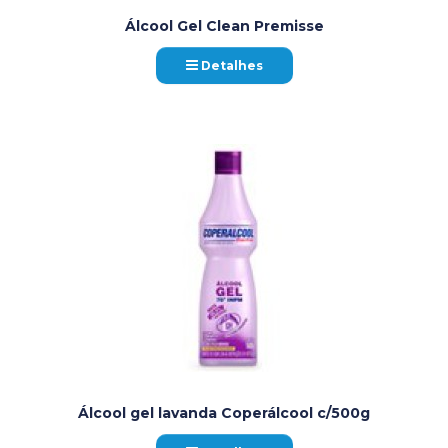
Álcool Gel Clean Premisse
Detalhes
Álcool gel lavanda Coperálcool c/500g