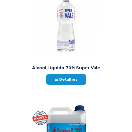
Álcool Líquido 70% Super Vale
Detalhes