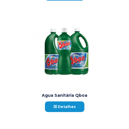
Agua Sanitária Qboa
Detalhes