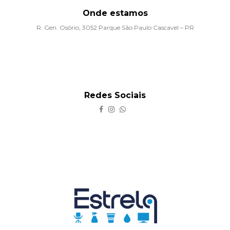
Onde estamos
R. Gen. Osório, 3052 Parque São Paulo Cascavel – PR
Redes Sociais