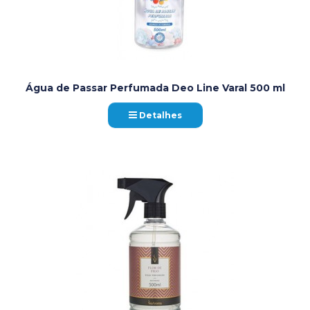
Água de Passar Perfumada Deo Line Varal 500 ml
Detalhes