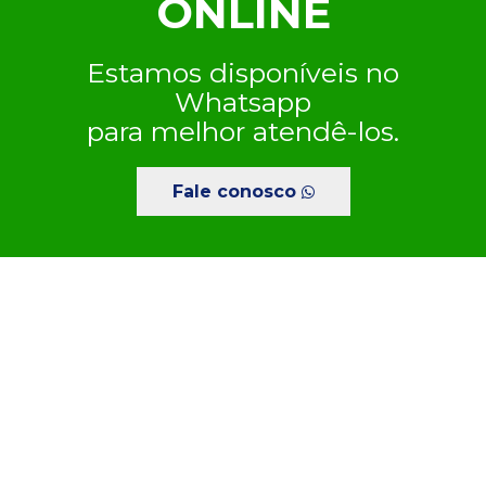
ONLINE
Estamos disponíveis no
Whatsapp
para melhor atendê-los.
Fale conosco