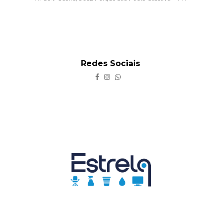
Redes Sociais