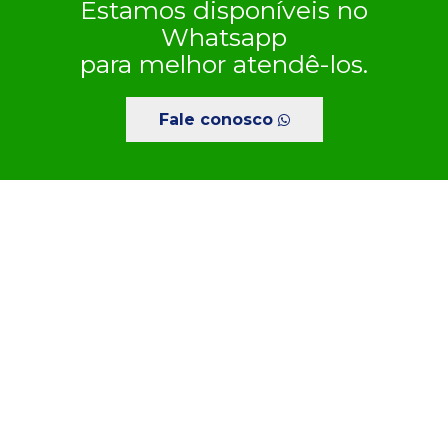
Estamos disponíveis no
Whatsapp
para melhor atendê-los.
Fale conosco