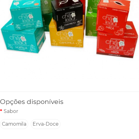
Opções disponíveis
Sabor
Camomila
Erva-Doce